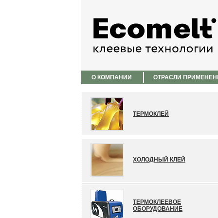
О КОМПАНИИ
ОТРАСЛИ ПРИМЕНЕН
ТЕРМОКЛЕЙ
ХОЛОДНЫЙ КЛЕЙ
ТЕРМОКЛЕЕВОЕ
ОБОРУДОВАНИЕ