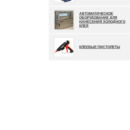
АВТОМАТИЧЕСКОЕ
ОБОРУДОВАНИЕ ДЛЯ
НАНЕСЕНИЯ ХОЛОДНОГО
КЛЕЯ
КЛЕЕВЫЕ ПИСТОЛЕТЫ