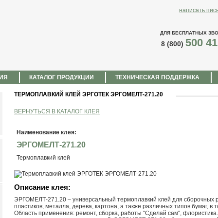
написать пис
ДЛЯ БЕСПЛАТНЫХ ЗВ
500 41
8 (800)
ИЯ
КАТАЛОГ ПРОДУКЦИИ
ТЕХНИЧЕСКАЯ ПОДДЕРЖКА
ТЕРМОПЛАВКИЙ КЛЕЙ ЭРГОТЕК ЭРГОМЕЛТ-271.20
ВЕРНУТЬСЯ В КАТАЛОГ КЛЕЯ
Наименование клея:
ЭРГОМЕЛТ-271.20
Термоплавкий клей
Описание клея:
ЭРГОМЕЛТ-271.20 – универсальный термоплавкий клей для сборочных р
пластиков, металла, дерева, картона, а также различных типов бумаг, 
Область применения: ремонт, сборка, работы "Сделай сам", флористика